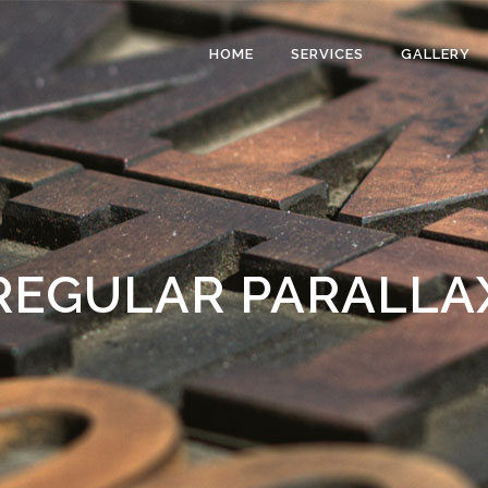
HOME
SERVICES
GALLERY
REGULAR PARALLA